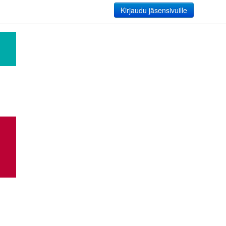
Kirjaudu jäsensivuille